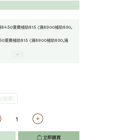
50運費補助$15 (滿$900補助$30,
運費補助$15 (滿$900補助$30,滿
2循環)
立即購買