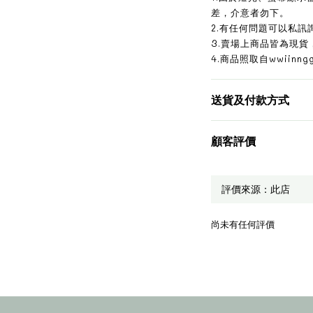
差，介意者勿下。
2.有任何問題可以私訊
3.賣場上商品皆為現貨
4.商品照取自wwiinn
送貨及付款方式
顧客評價
尚未有任何評價