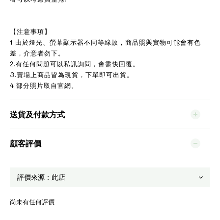
【注意事項】
1.由於燈光、螢幕顯示器不同等緣故，商品照與實物可能會有色
差，介意者勿下。
2.有任何問題可以私訊詢問，會盡快回覆。
3.賣場上商品皆為現貨，下單即可出貨。
4.部分照片取自官網。
送貨及付款方式
顧客評價
尚未有任何評價