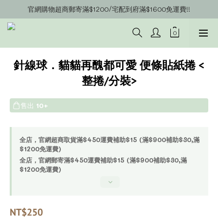
官網購物超商郵寄滿$1200/宅配到府滿$1600免運費!!
官網會員募集中~立即註冊即可獲得購物金$20!!!
官網會員募集中~立即註冊即可獲得購物金$20!!!
針線球．貓貓再醜都可愛 便條貼紙捲 <
整捲/分裝>
售出
10+
全店，官網超商取貨滿$450運費補助$15 (滿$900補助$30,滿
$1200免運費)
全店，官網郵寄滿$450運費補助$15 (滿$900補助$30,滿
$1200免運費)
NT$250