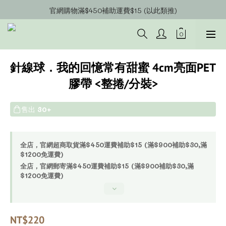
官網會員募集中~立即註冊即可獲得購物金$20!!!
官網購物滿$450補助運費$15 (以此類推)
官網購物超商郵寄滿$1200/宅配到府滿$1600免運費!!
官網會員募集中~立即註冊即可獲得購物金$20!!!
針線球．我的回憶常有甜蜜 4cm亮面PET
膠帶 <整捲/分裝>
售出
30+
全店，官網超商取貨滿$450運費補助$15 (滿$900補助$30,滿
$1200免運費)
全店，官網郵寄滿$450運費補助$15 (滿$900補助$30,滿
$1200免運費)
NT$220