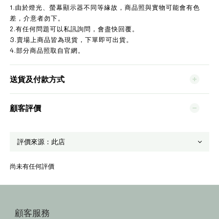
1.由於燈光、螢幕顯示器不同等緣故，商品照與實物可能會有色
差，介意者勿下。
2.有任何問題可以私訊詢問，會盡快回覆。
3.賣場上商品皆為現貨，下單即可出貨。
4.部分商品照取自官網。
送貨及付款方式
顧客評價
尚未有任何評價
顧客服務