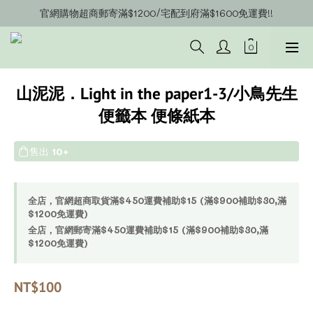
官網購物超商郵寄滿$1200/宅配到府滿$1600免運費!!
官網會員募集中~立即註冊即可獲得購物金$20!!!
官網會員募集中~立即註冊即可獲得購物金$20!!!
山泥泥．Light in the paper1-3/小鳥先生
便籤本 便條紙本
售出
10+
全店，官網超商取貨滿$450運費補助$15 (滿$900補助$30,滿
$1200免運費)
全店，官網郵寄滿$450運費補助$15 (滿$900補助$30,滿
$1200免運費)
NT$100