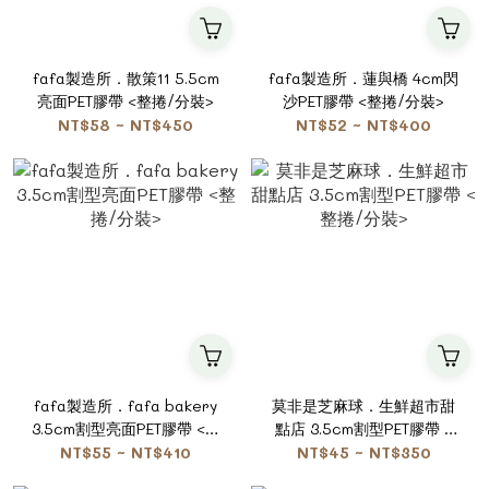
fafa製造所．散策11 5.5cm
fafa製造所．蓮與橋 4cm閃
亮面PET膠帶 <整捲/分裝>
沙PET膠帶 <整捲/分裝>
NT$58 ~ NT$450
NT$52 ~ NT$400
fafa製造所．fafa bakery
莫非是芝麻球．生鮮超市甜
3.5cm割型亮面PET膠帶 <整
點店 3.5cm割型PET膠帶 <
捲/分裝>
整捲/分裝>
NT$55 ~ NT$410
NT$45 ~ NT$350