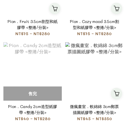
Pion．Fruit 3.5cm割型和紙
Pion．Cozy mood 3.5cm割
膠帶 <整捲/分裝>
型和紙膠帶 <整捲/分裝>
NT$75 ~ NT$280
NT$75 ~ NT$280
售完
Pion．Candy 2cm造型紙膠
微瘋畫室．軟綿綿 3cm郵票
帶 <整捲/分裝>
描圖紙膠帶 <整捲/分裝>
NT$40 ~ NT$280
NT$45 ~ NT$350