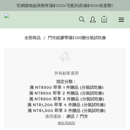
官網購物超商郵寄滿$1200/宅配到府滿$1600免運費!!
官網會員募集中~立即註冊即可獲得購物金$20!!!
官網會員募集中~立即註冊即可獲得購物金$20!!!
全部商品
門市紙膠帶滿$300贈分裝試吃條
所有顧客適用
指定分類：
滿 NT$300 即享 1 件贈品 (分裝試吃條)
滿 NT$600 即享 2 件贈品 (分裝試吃條)
滿 NT$900 即享 3 件贈品 (分裝試吃條)
滿 NT$1,200 即享 4 件贈品 (分裝試吃條)
滿 NT$1,500 即享 5 件贈品 (分裝試吃條)
適用通路：
網店
/
門市
條款與細則